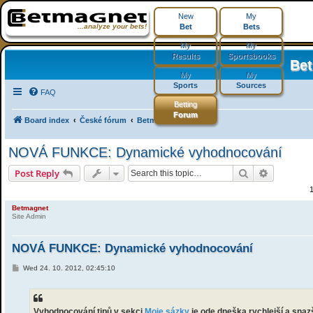
New
My
...analyze your bets!
Bet
Bets
My
My
Results
Sportsbooks
Be
My
My
Sports
Sources
FAQ
Betting
Forum
Board index
České fórum
Betmagnet
NOVÁ FUNKCE: Dynamické vyhodnocování
Search
Advanced 
Post Reply
1
Betmagnet
Site Admin
NOVÁ FUNKCE: Dynamické vyhodnocování
P
Wed 24. 10. 2012, 02:45:10
o
s
t
Vyhodnocování tipů v sekci
Moje sázky
je ode dneška rychlejší a snaz