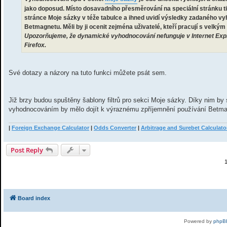
jako doposud. Místo dosavadního přesměrování na speciální stránku tik
stránce Moje sázky v téže tabulce a ihned uvidí výsledky zadaného vy
Betmagnetu. Měli by ji ocenit zejména uživatelé, kteří pracují s vel
Upozorňujeme, že dynamické vyhodnocování nefunguje v Internet Explo
Firefox.
Své dotazy a názory na tuto funkci můžete psát sem.
Již brzy budou spuštěny šablony filtrů pro sekci Moje sázky. Díky nim by
vyhodnocováním by mělo dojít k výraznému zpříjemnění používání Betma
|
Foreign Exchange Calculator
|
Odds Converter
|
Arbitrage and Surebet Calculato
Post Reply
1
Board index
Powered by
phpB