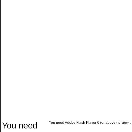
You need
You need Adobe Flash Player 6 (or above) to view the