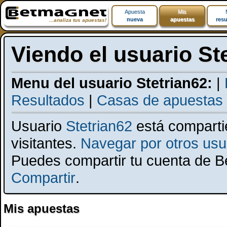
Apuesta
Mis
nueva
apuestas
resu
...analiza tus apuestas!
Viendo el usuario St
Menu del usuario Stetrian62:
|
Resultados
|
Casas de apuestas
Usuario
Stetrian62
está comparti
visitantes.
Navegar por otros usua
Puedes compartir tu cuenta de 
Compartir
.
Mis apuestas