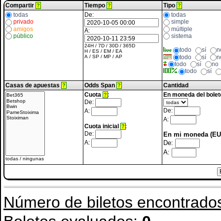
Compartir
Tiempo
Tipo
?
?
?
todas
De:
todas
privado
simple
amigos
múltiple
A:
público
sistema
24H
/
7D
/
30D
/
365D
todo
sí
n
H
/
ES
/
EM
/
EA
todo
sí
n
A
/
SP
/
MP
/
AP
todo
sí
no
todo
sí
Casas de apuestas
Odds Span
Cantidad
?
?
Cuota
:
En moneda del bolet
?
De:
De:
A:
A:
Cuota inicial
:
?
De:
En mi moneda (EU
De:
A:
A:
todas
/
ningunas
Número de biletos encontrado