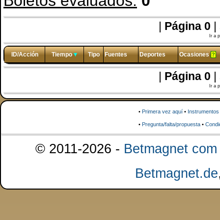
Boletos evaluados:
0
|
Página 0
|
Ir a 
ID/Acción
Tiempo
Tipo
Fuentes
Deportes
Ocasiones
?
|
Página 0
|
Ir a 
•
Primera vez aquí
•
Instrumentos
•
Pregunta/falta/propuesta
•
Condi
© 2011-2026 -
Betmagnet com s
Betmagnet.de