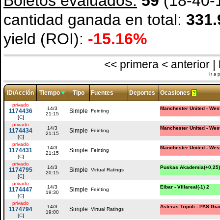
Boletos evaluados:
59
(18-40-1
cantidad ganada en total:
331.
yield (ROI):
-15.16%
<< primera < anterior |
Ir a 
ID/Acción
Tiempo
Tipo
Fuentes
Deportes
Ocasiones
?
privado
14/3
Manchester United - West
1174436
Simple
Feinting
21:15
[
C
]
privado
14/3
Manchester United - West
1174434
Simple
Feinting
21:15
[
C
]
privado
14/3
Manchester United - Wes
1174431
Simple
Feinting
21:15
[
C
]
privado
14/3
Puskas Akademia(+0,25) 
1174795
Simple
Virtual Ratings
20:15
[
C
]
privado
14/3
Eibar - Villareal(-1) 2
1174447
Simple
Feinting
19:30
[
C
]
privado
14/3
Asteras Tripoli - PAS Gia
1174794
Simple
Virtual Ratings
19:00
[
C
]