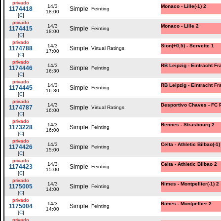
privado
14/3
Monaco - Lille(-1) 2
1174418
Simple
Feinting
18:00
[
C
]
privado
14/3
Monaco - Lille 2
1174415
Simple
Feinting
18:00
[
C
]
privado
14/3
Sion(+0,5) - Servette 1
1174788
Simple
Virtual Ratings
17:00
[
C
]
privado
14/3
RB Leipzig - Eintracht Fra
1174446
Simple
Feinting
16:30
[
C
]
privado
14/3
RB Leipzig - Eintracht Fr
1174445
Simple
Feinting
16:30
[
C
]
privado
14/3
Desportivo Chaves - FC 
1174787
Simple
Virtual Ratings
16:00
[
C
]
privado
14/3
Rennes - Strasbourg 2
1173228
Simple
Feinting
16:00
[
C
]
privado
14/3
Celta - Athletic Bilbao(-1)
1174426
Simple
Feinting
15:00
[
C
]
privado
14/3
Celta - Athletic Bilbao 2
1174423
Simple
Feinting
15:00
[
C
]
privado
14/3
Nimes - Montpellier(-1) 2
1175005
Simple
Feinting
14:00
[
C
]
privado
14/3
Nimes - Montpellier 2
1175004
Simple
Feinting
14:00
[
C
]
privado