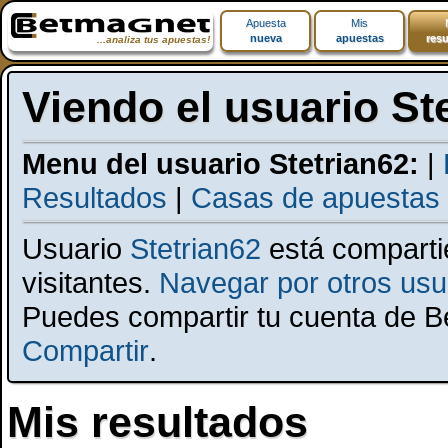
Apuesta
Mis
nueva
apuestas
resu
...analiza tus apuestas!
Viendo el usuario St
Menu del usuario Stetrian62:
|
Resultados
|
Casas de apuestas
Usuario
Stetrian62
está comparti
visitantes.
Navegar por otros usua
Puedes compartir tu cuenta de 
Compartir
.
Mis resultados