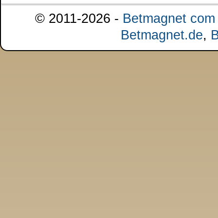
© 2011-2026 -
Betmagnet com s
Betmagnet.de
,
B