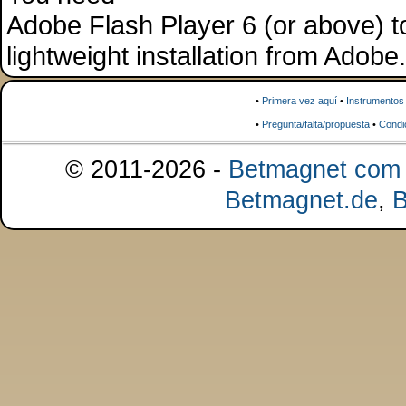
Adobe Flash Player 6 (or above) to 
lightweight installation from Adob
•
Primera vez aquí
•
Instrumentos
•
Pregunta/falta/propuesta
•
Condi
© 2011-2026 -
Betmagnet com s
Betmagnet.de
,
B