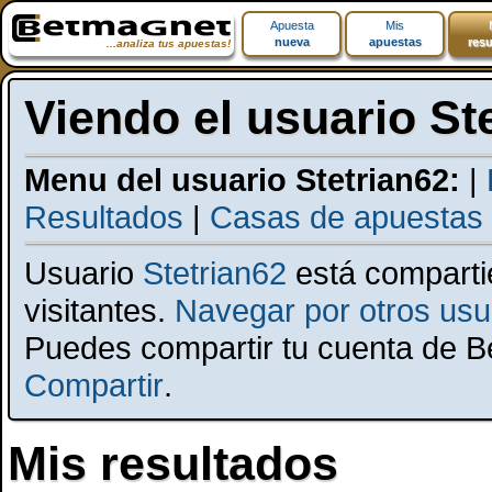
Apuesta
Mis
nueva
apuestas
resu
...analiza tus apuestas!
Viendo el usuario St
Menu del usuario Stetrian62:
|
Resultados
|
Casas de apuestas
Usuario
Stetrian62
está comparti
visitantes.
Navegar por otros usua
Puedes compartir tu cuenta de 
Compartir
.
Mis resultados