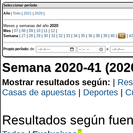
Seleccionar período
Año
|
Todo
|
2021
|
2020
|
Meses y semanas del año
2020
:
Mes
|
07
|
08
|
09
|
10
|
11
|
12
|
Semana
|
27
|
28
|
29
|
30
|
31
|
32
|
33
|
34
|
35
|
36
|
38
|
39
|
40
|
41
|
42
Propio período:
de:
a:
Semana 2020-41 (2020
Mostrar resultados según:
|
Re
Casas de apuestas
|
Deportes
|
C
Resultados según fuen
?