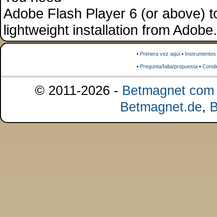
Adobe Flash Player 6 (or above) to 
lightweight installation from Adob
•
Primera vez aquí
•
Instrumentos
•
Pregunta/falta/propuesta
•
Condi
© 2011-2026 -
Betmagnet com s
Betmagnet.de
,
B