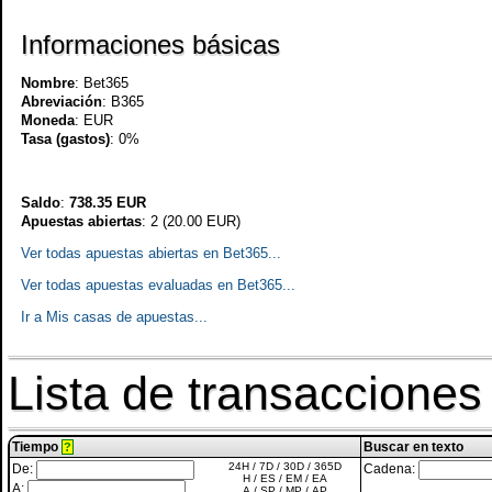
Informaciones básicas
Nombre
: Bet365
Abreviación
: B365
Moneda
: EUR
Tasa (gastos)
: 0%
Saldo
:
738.35 EUR
Apuestas abiertas
: 2 (20.00 EUR)
Ver todas apuestas abiertas en Bet365...
Ver todas apuestas evaluadas en Bet365...
Ir a Mis casas de apuestas...
Lista de transacciones
Tiempo
Buscar en texto
?
24H
/
7D
/
30D
/
365D
De:
Cadena:
H
/
ES
/
EM
/
EA
A:
A
/
SP
/
MP
/
AP