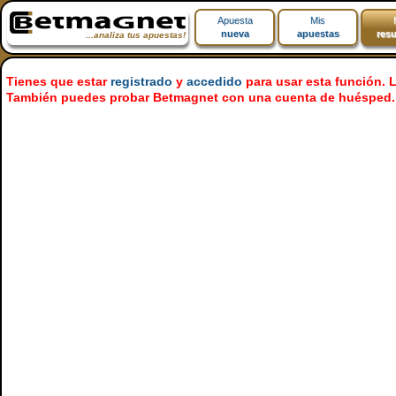
Apuesta
Mis
nueva
apuestas
resu
...analiza tus apuestas!
Tienes que estar
registrado
y
accedido
para usar esta función. L
También puedes probar Betmagnet con una cuenta de huésped