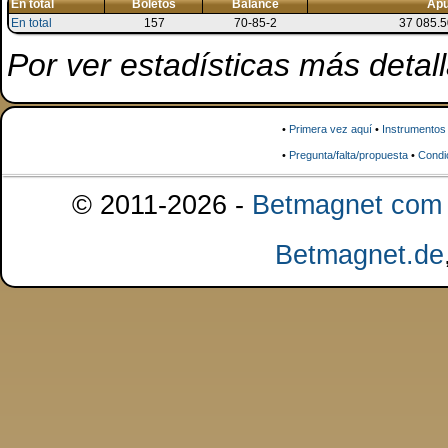
En total
Boletos
Balance
Apu
En total
157
70-85-2
37 085.
Por ver estadísticas más detalla
•
Primera vez aquí
•
Instrumentos
•
Pregunta/falta/propuesta
•
Condi
© 2011-2026 -
Betmagnet com s
Betmagnet.de