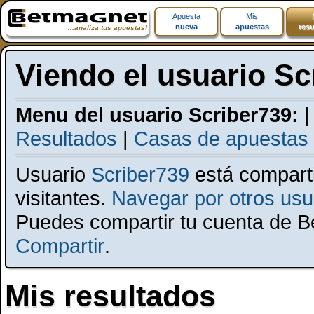
Apuesta
Mis
nueva
apuestas
resu
...analiza tus apuestas!
Viendo el usuario Sc
Menu del usuario Scriber739:
Resultados
|
Casas de apuestas
Usuario
Scriber739
está comparti
visitantes.
Navegar por otros usua
Puedes compartir tu cuenta de 
Compartir
.
Mis resultados