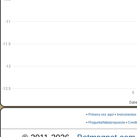
-11
-11.5
-12
-12.5
0
Dat
•
Primera vez aquí
•
Instrumentos
•
Pregunta/falta/propuesta
•
Condi