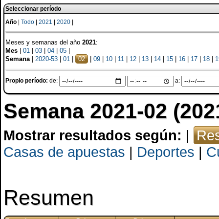
Seleccionar período
Año
|
Todo
|
2021
|
2020
|
Meses y semanas del año
2021
:
Mes
|
01
|
03
|
04
|
05
|
Semana
|
2020-53
|
01
|
02
|
09
|
10
|
11
|
12
|
13
|
14
|
15
|
16
|
17
|
18
|
1
Propio período:
de:
a:
Semana 2021-02 (2021
Mostrar resultados según:
|
Re
Casas de apuestas
|
Deportes
|
C
Resumen