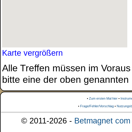
Karte vergrößern
Alle Treffen müssen im Voraus
bitte eine der oben genannten
•
Zum ersten Mal hier
•
Instrum
•
Frage/Fehler/Vorschlag
•
Nutzungsb
© 2011-2026 -
Betmagnet com s