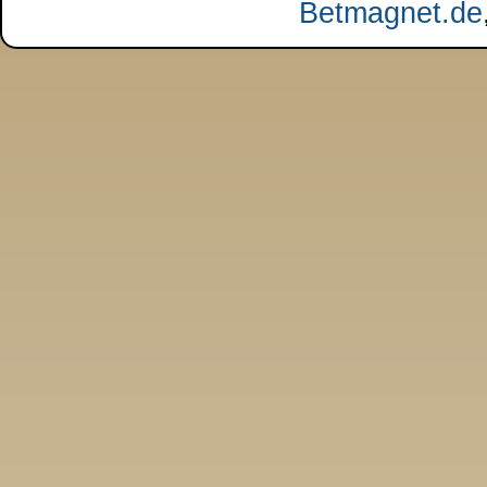
Betmagnet.de