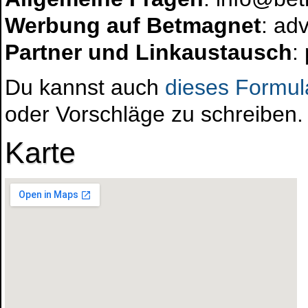
Werbung auf Betmagnet
: ad
Partner und Linkaustausch
:
Du kannst auch
dieses Formul
oder Vorschläge zu schreiben.
Karte