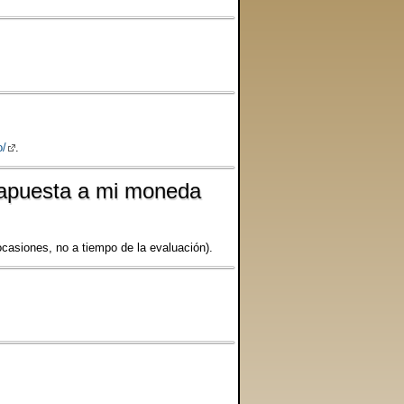
o/
.
a apuesta a mi moneda
casiones, no a tiempo de la evaluación).