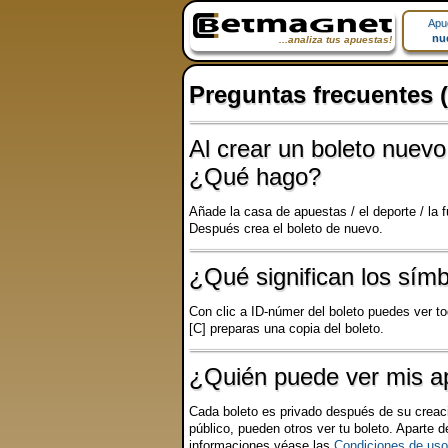
Apu
nu
...analiza tus apuestas!
Preguntas frecuentes 
Al crear un boleto nuevo
¿Qué hago?
Añade la casa de apuestas / el deporte / la 
Después crea el boleto de nuevo.
¿Qué significan los sím
Con clic a ID-númer del boleto puedes ver to
[C] preparas una copia del boleto.
¿Quién puede ver mis a
Cada boleto es privado después de su creació
público, pueden otros ver tu boleto. Aparte 
informaciones véase las
Condiciones de uso