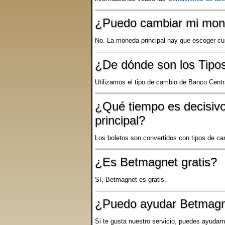
¿Puedo cambiar mi mone
No. La moneda principal hay que escoger cui
¿De dónde son los Tipo
Utilizamos el tipo de cambio de Banco Centr
¿Qué tiempo es decisivo
principal?
Los boletos son convertidos con tipos de ca
¿Es Betmagnet gratis?
Sí, Betmagnet es gratis.
¿Puedo ayudar Betmagn
Si te gusta nuestro servicio, puedes ayuda