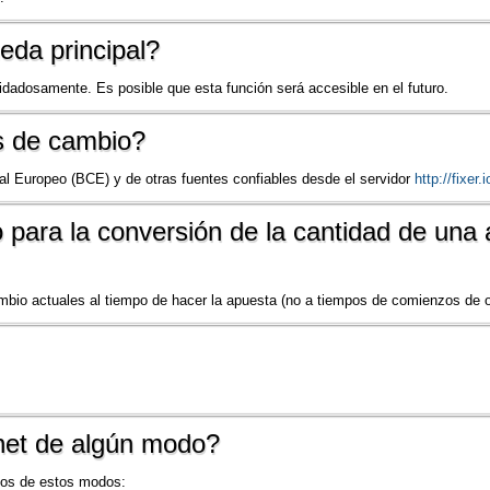
da principal?
dadosamente. Es posible que esta función será accesible en el futuro.
s de cambio?
al Europeo (BCE) y de otras fuentes confiables desde el servidor
http://fixer.i
 para la conversión de la cantidad de un
mbio actuales al tiempo de hacer la apuesta (no a tiempos de comienzos de o
et de algún modo?
rnos de estos modos: