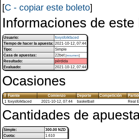
[
C - copiar este boleto
]
Informaciones de este 
Usuario:
foxysfolkfaced
Tiempo de hacer la apuesta:
2021-10-12, 07:44
Tipo:
Simple
Casa de apuestas:
22bet
[
resumen
]
Resultado:
pérdida
Evaluado:
2021-10-12, 07:44
Ocasiones
#
Fuente
Comienzo
Deporte
Competición
Partid
1
foxysfolkfaced
2021-10-12, 07:44
basketball
Real E
Cantidades de apuest
Simple:
300.00 NZD
Cuota:
1.610