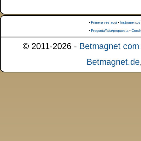
•
Primera vez aquí
•
Instrumentos
•
Pregunta/falta/propuesta
•
Condi
© 2011-2026 -
Betmagnet com s
Betmagnet.de