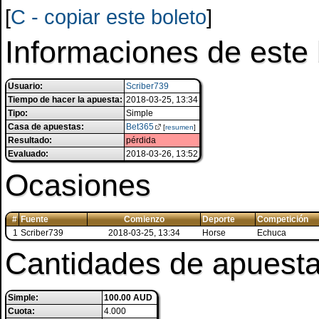
[
C - copiar este boleto
]
Informaciones de este 
Usuario:
Scriber739
Tiempo de hacer la apuesta:
2018-03-25, 13:34
Tipo:
Simple
Casa de apuestas:
Bet365
[
resumen
]
Resultado:
pérdida
Evaluado:
2018-03-26, 13:52
Ocasiones
#
Fuente
Comienzo
Deporte
Competición
1
Scriber739
2018-03-25, 13:34
Horse
Echuca
Cantidades de apuest
Simple:
100.00 AUD
Cuota:
4.000