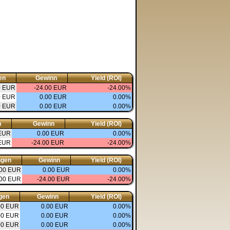
en
Gewinn
Yield (ROI)
0 EUR
-24.00 EUR
-24.00%
0 EUR
0.00 EUR
0.00%
0 EUR
0.00 EUR
0.00%
n
Gewinn
Yield (ROI)
 EUR
0.00 EUR
0.00%
 EUR
-24.00 EUR
-24.00%
ngen
Gewinn
Yield (ROI)
.00 EUR
0.00 EUR
0.00%
.00 EUR
-24.00 EUR
-24.00%
gen
Gewinn
Yield (ROI)
00 EUR
0.00 EUR
0.00%
00 EUR
0.00 EUR
0.00%
00 EUR
0.00 EUR
0.00%