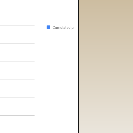
Cumulated profit