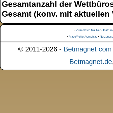
Gesamtanzahl der Wettbüros
Gesamt (konv. mit aktuellen
•
Zum ersten Mal hier
•
Instrum
•
Frage/Fehler/Vorschlag
•
Nutzungsb
© 2011-2026 -
Betmagnet com s
Betmagnet.de