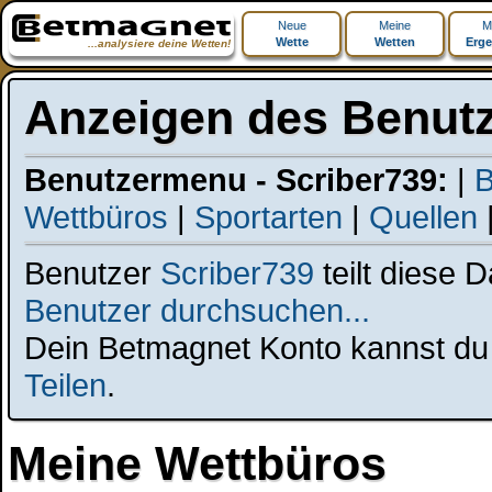
Neue
Meine
M
Wette
Wetten
Erge
...analysiere deine Wetten!
Anzeigen des Benutz
Benutzermenu - Scriber739:
|
B
Wettbüros
|
Sportarten
|
Quellen
Benutzer
Scriber739
teilt diese 
Benutzer durchsuchen...
Dein Betmagnet Konto kannst du t
Teilen
.
Meine Wettbüros