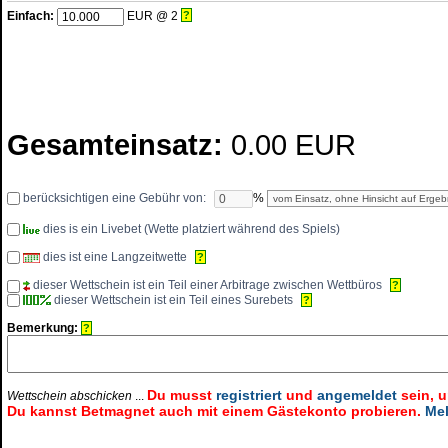
?
Einfach
:
EUR
@
2
Gesamteinsatz:
0.00
EUR
berücksichtigen eine Gebühr von:
%
dies is ein Livebet (Wette platziert während des Spiels)
dies ist eine Langzeitwette
?
dieser Wettschein ist ein Teil einer Arbitrage zwischen Wettbüros
?
dieser Wettschein ist ein Teil eines Surebets
?
Bemerkung:
?
Du musst
registriert
und
angemeldet
sein, u
Wettschein abschicken
...
Du kannst Betmagnet auch mit einem Gästekonto probieren.
Mel