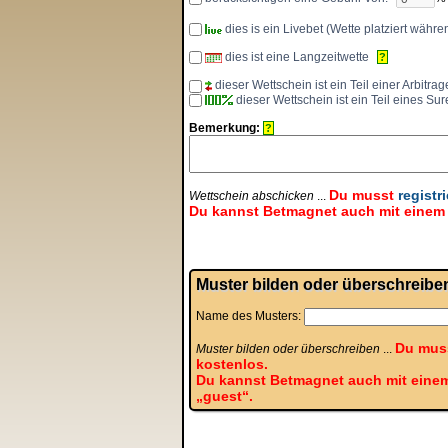
dies is ein Livebet (Wette platziert währe
dies ist eine Langzeitwette
?
dieser Wettschein ist ein Teil einer Arbitr
dieser Wettschein ist ein Teil eines Su
Bemerkung:
?
Du musst
registri
Wettschein abschicken
...
Du kannst Betmagnet auch mit einem
Muster bilden oder überschreibe
Name des Musters:
Du mus
Muster bilden oder überschreiben
...
kostenlos.
Du kannst Betmagnet auch mit eine
„guest“.